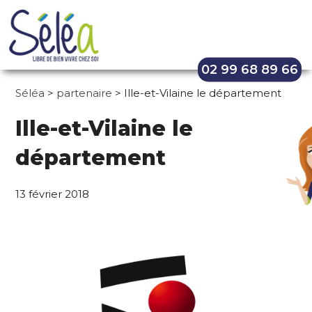
02 99 68 89 66
Séléa
>
partenaire
> Ille-et-Vilaine le département
Ille-et-Vilaine le
département
13 février 2018