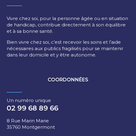
Vivre chez soi, pour la personne âgée ou en situation
de handicap, contribue directement à son équilibre
et à sa bonne santé.
Bien vivre chez soi, c’est recevoir les soins et l’aide
nécessaires aux publics fragilisés pour se maintenir
dans leur domicile et y être autonome.
COORDONNÉES
Un numéro unique
02 99 68 89 66
8 Rue Marin Marie
35760 Montgermont