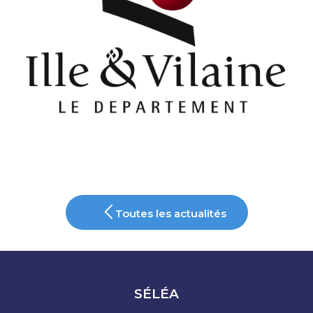
Toutes les actualités
SÉLÉA