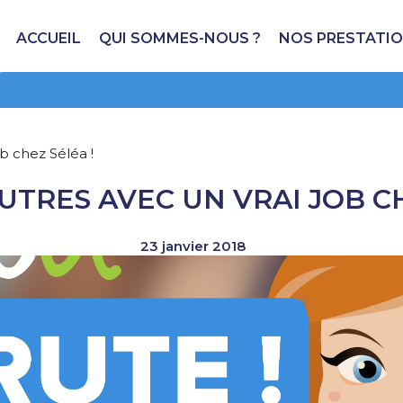
ACCUEIL
QUI SOMMES-NOUS ?
NOS PRESTATI
ob chez Séléa !
UTRES AVEC UN VRAI JOB CH
23 janvier 2018